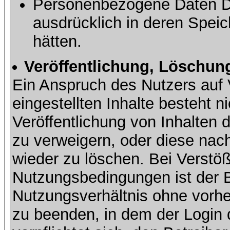
Personenbezogene Daten Dri
ausdrücklich in deren Speic
hätten.
Veröffentlichung, Löschung
Ein Anspruch des Nutzers auf 
eingestellten Inhalte besteht ni
Veröffentlichung von Inhalte
zu verweigern, oder diese nach
wieder zu löschen. Bei Verstöß
Nutzungsbedingungen ist der Be
Nutzungsverhältnis ohne vorh
zu beenden, in dem der Login 