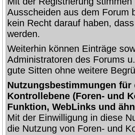
Mit der Registrierung stimmen 
Ausscheiden aus dem Forum b
kein Recht darauf haben, dass
werden.
Weiterhin können Einträge so
Administratoren des Forums u
gute Sitten ohne weitere Begrü
Nutzungsbestimmungen für da
Kontrollebene (Foren- und K
Funktion, WebLinks und ähn
Mit der Einwilligung in diese
die Nutzung von Foren- und 