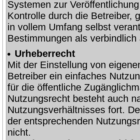
Systemen zur Veröffentlichung 
Kontrolle durch die Betreiber, g
in vollem Umfang selbst verant
Bestimmungen als verbindlich 
Urheberrecht
Mit der Einstellung von eigene
Betreiber ein einfaches Nutzun
für die öffentliche Zugänglic
Nutzungsrecht besteht auch 
Nutzungsverhältnisses fort. Der
der entsprechenden Nutzungsre
nicht.