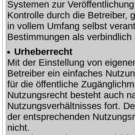
Systemen zur Veröffentlichung 
Kontrolle durch die Betreiber, g
in vollem Umfang selbst verant
Bestimmungen als verbindlich 
Urheberrecht
Mit der Einstellung von eigene
Betreiber ein einfaches Nutzun
für die öffentliche Zugänglic
Nutzungsrecht besteht auch 
Nutzungsverhältnisses fort. Der
der entsprechenden Nutzungsre
nicht.