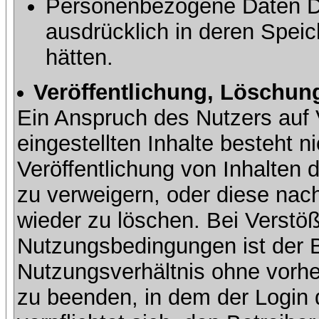
Personenbezogene Daten Dri
ausdrücklich in deren Speic
hätten.
Veröffentlichung, Löschung
Ein Anspruch des Nutzers auf 
eingestellten Inhalte besteht ni
Veröffentlichung von Inhalte
zu verweigern, oder diese nach
wieder zu löschen. Bei Verstöß
Nutzungsbedingungen ist der Be
Nutzungsverhältnis ohne vorh
zu beenden, in dem der Login 