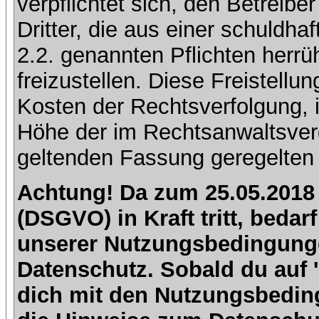
verpflichtet sich, den Betreib
Dritter, die aus einer schuldhaf
2.2. genannten Pflichten herrü
freizustellen. Diese Freistell
Kosten der Rechtsverfolgung, 
Höhe der im Rechtsanwaltsver
geltenden Fassung geregelten 
Achtung! Da zum 25.05.2018
(DSGVO) in Kraft tritt, beda
unserer Nutzungsbedingung
Datenschutz. Sobald du auf 'I
dich mit den Nutzungsbedin