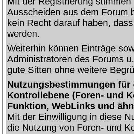
Mit der Registrierung stimmen 
Ausscheiden aus dem Forum b
kein Recht darauf haben, dass
werden.
Weiterhin können Einträge so
Administratoren des Forums u
gute Sitten ohne weitere Begrü
Nutzungsbestimmungen für da
Kontrollebene (Foren- und K
Funktion, WebLinks und ähn
Mit der Einwilligung in diese
die Nutzung von Foren- und 