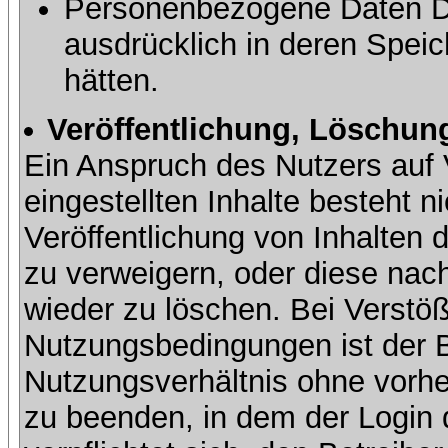
Personenbezogene Daten Dri
ausdrücklich in deren Speic
hätten.
Veröffentlichung, Löschung
Ein Anspruch des Nutzers auf 
eingestellten Inhalte besteht ni
Veröffentlichung von Inhalte
zu verweigern, oder diese nach
wieder zu löschen. Bei Verstöß
Nutzungsbedingungen ist der Be
Nutzungsverhältnis ohne vorh
zu beenden, in dem der Login 