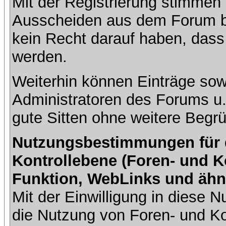
Mit der Registrierung stimmen 
Ausscheiden aus dem Forum b
kein Recht darauf haben, dass
werden.
Weiterhin können Einträge so
Administratoren des Forums u
gute Sitten ohne weitere Begrü
Nutzungsbestimmungen für da
Kontrollebene (Foren- und K
Funktion, WebLinks und ähn
Mit der Einwilligung in diese
die Nutzung von Foren- und 