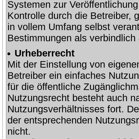
Systemen zur Veröffentlichung 
Kontrolle durch die Betreiber, g
in vollem Umfang selbst verant
Bestimmungen als verbindlich 
Urheberrecht
Mit der Einstellung von eigene
Betreiber ein einfaches Nutzun
für die öffentliche Zugänglic
Nutzungsrecht besteht auch 
Nutzungsverhältnisses fort. Der
der entsprechenden Nutzungsre
nicht.