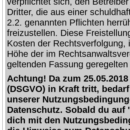
verpflichtet sich, den Betreib
Dritter, die aus einer schuldhaf
2.2. genannten Pflichten herrü
freizustellen. Diese Freistell
Kosten der Rechtsverfolgung, 
Höhe der im Rechtsanwaltsver
geltenden Fassung geregelten 
Achtung! Da zum 25.05.2018
(DSGVO) in Kraft tritt, beda
unserer Nutzungsbedingung
Datenschutz. Sobald du auf 'I
dich mit den Nutzungsbedin