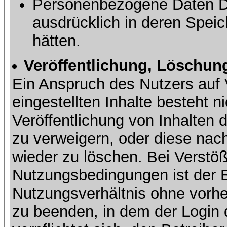
Personenbezogene Daten Dri
ausdrücklich in deren Speic
hätten.
Veröffentlichung, Löschung
Ein Anspruch des Nutzers auf 
eingestellten Inhalte besteht ni
Veröffentlichung von Inhalte
zu verweigern, oder diese nach
wieder zu löschen. Bei Verstöß
Nutzungsbedingungen ist der Be
Nutzungsverhältnis ohne vorh
zu beenden, in dem der Login 