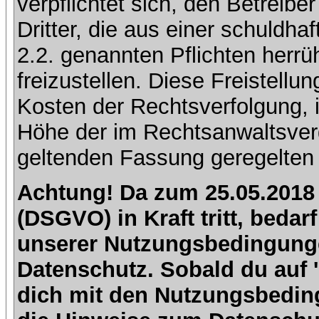
verpflichtet sich, den Betreib
Dritter, die aus einer schuldhaf
2.2. genannten Pflichten herrü
freizustellen. Diese Freistell
Kosten der Rechtsverfolgung, 
Höhe der im Rechtsanwaltsver
geltenden Fassung geregelten 
Achtung! Da zum 25.05.2018
(DSGVO) in Kraft tritt, beda
unserer Nutzungsbedingung
Datenschutz. Sobald du auf 'I
dich mit den Nutzungsbedin