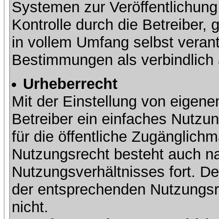
Systemen zur Veröffentlichung 
Kontrolle durch die Betreiber, g
in vollem Umfang selbst verant
Bestimmungen als verbindlich 
Urheberrecht
Mit der Einstellung von eigene
Betreiber ein einfaches Nutzun
für die öffentliche Zugänglic
Nutzungsrecht besteht auch 
Nutzungsverhältnisses fort. Der
der entsprechenden Nutzungsre
nicht.