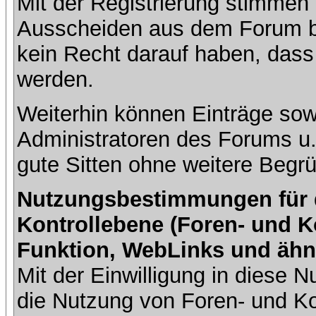
Mit der Registrierung stimmen 
Ausscheiden aus dem Forum b
kein Recht darauf haben, dass
werden.
Weiterhin können Einträge so
Administratoren des Forums u
gute Sitten ohne weitere Begrü
Nutzungsbestimmungen für da
Kontrollebene (Foren- und K
Funktion, WebLinks und ähn
Mit der Einwilligung in diese
die Nutzung von Foren- und 