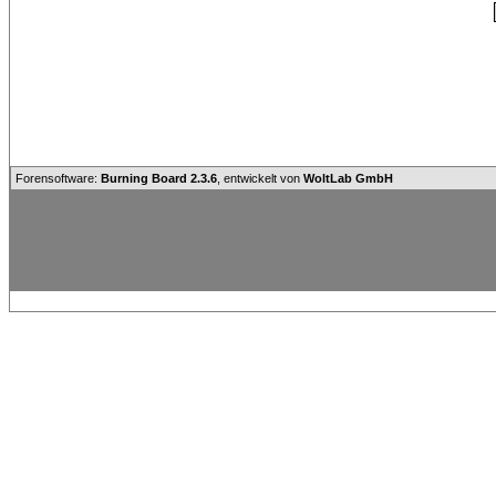
Forensoftware:
Burning Board 2.3.6
, entwickelt von
WoltLab GmbH