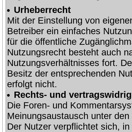
Urheberrecht
Mit der Einstellung von eigene
Betreiber ein einfaches Nutzun
für die öffentliche Zugänglic
Nutzungsrecht besteht auch 
Nutzungsverhältnisses fort. Der
Besitz der entsprechenden Nut
erfolgt nicht.
Rechts- und vertragswidrig
Die Foren- und Kommentarsy
Meinungsaustausch unter den
Der Nutzer verpflichtet sich,