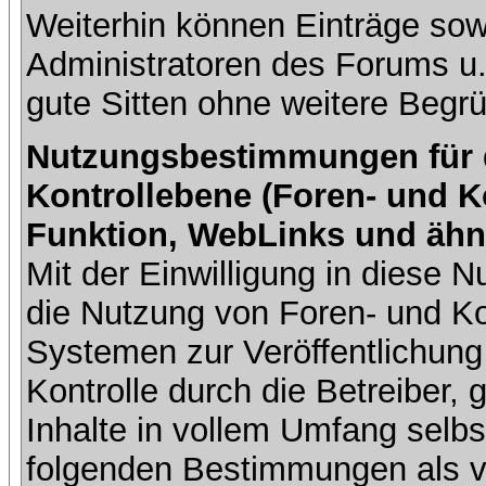
Weiterhin können Einträge so
Administratoren des Forums u
gute Sitten ohne weitere Begrü
Nutzungsbestimmungen für da
Kontrollebene (Foren- und K
Funktion, WebLinks und ähn
Mit der Einwilligung in diese
die Nutzung von Foren- und 
Systemen zur Veröffentlichung 
Kontrolle durch die Betreiber, g
Inhalte in vollem Umfang selbs
folgenden Bestimmungen als ve