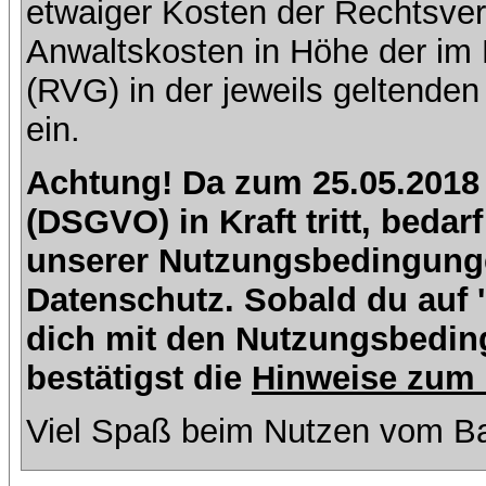
etwaiger Kosten der Rechtsver
Anwaltskosten in Höhe der im
(RVG) in der jeweils geltende
ein.
Achtung! Da zum 25.05.2018
(DSGVO) in Kraft tritt, beda
unserer Nutzungsbedingung
Datenschutz. Sobald du auf 'I
dich mit den Nutzungsbedin
bestätigst die
Hinweise zum 
Viel Spaß beim Nutzen vom Ba