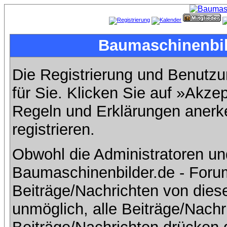
Baumaschinenbild
Die Registrierung und Benutzun
für Sie. Klicken Sie auf »Akze
Regeln und Erklärungen anerk
registrieren.
Obwohl die Administratoren u
Baumaschinenbilder.de - Foru
Beiträge/Nachrichten von dies
unmöglich, alle Beiträge/Nachr