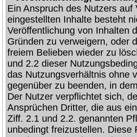
Ein Anspruch des Nutzers auf 
eingestellten Inhalte besteht ni
Veröffentlichung von Inhalten
Gründen zu verweigern, oder d
freiem Belieben wieder zu lösc
und 2.2 dieser Nutzungsbedingu
das Nutzungsverhältnis ohne v
gegenüber zu beenden, in dem 
Der Nutzer verpflichtet sich, 
Ansprüchen Dritter, die aus ei
Ziff. 2.1 und 2.2. genannten Pf
unbedingt freizustellen. Diese