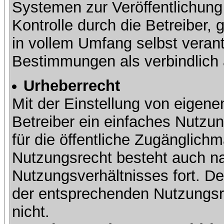
Systemen zur Veröffentlichung 
Kontrolle durch die Betreiber, g
in vollem Umfang selbst verant
Bestimmungen als verbindlich 
Urheberrecht
Mit der Einstellung von eigene
Betreiber ein einfaches Nutzun
für die öffentliche Zugänglic
Nutzungsrecht besteht auch 
Nutzungsverhältnisses fort. Der
der entsprechenden Nutzungsre
nicht.