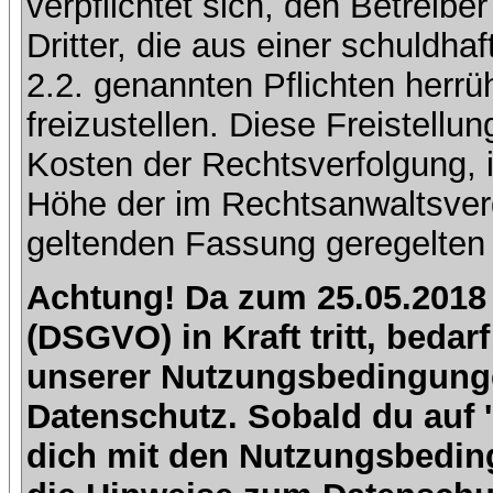
verpflichtet sich, den Betreib
Dritter, die aus einer schuldhaf
2.2. genannten Pflichten herrü
freizustellen. Diese Freistell
Kosten der Rechtsverfolgung, 
Höhe der im Rechtsanwaltsver
geltenden Fassung geregelten 
Achtung! Da zum 25.05.2018
(DSGVO) in Kraft tritt, beda
unserer Nutzungsbedingung
Datenschutz. Sobald du auf 'I
dich mit den Nutzungsbedin