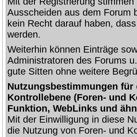
Mit der Registrierung stimmen 
Ausscheiden aus dem Forum b
kein Recht darauf haben, dass
werden.
Weiterhin können Einträge so
Administratoren des Forums u
gute Sitten ohne weitere Begrü
Nutzungsbestimmungen für da
Kontrollebene (Foren- und K
Funktion, WebLinks und ähn
Mit der Einwilligung in diese
die Nutzung von Foren- und 