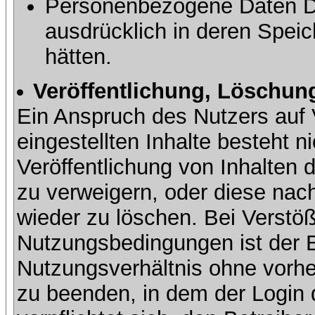
Personenbezogene Daten Dri
ausdrücklich in deren Speic
hätten.
Veröffentlichung, Löschung
Ein Anspruch des Nutzers auf 
eingestellten Inhalte besteht ni
Veröffentlichung von Inhalte
zu verweigern, oder diese nach
wieder zu löschen. Bei Verstöß
Nutzungsbedingungen ist der Be
Nutzungsverhältnis ohne vorh
zu beenden, in dem der Login 