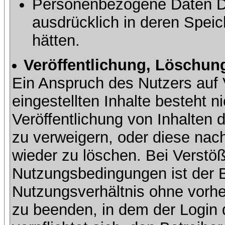
Personenbezogene Daten Dri
ausdrücklich in deren Speic
hätten.
Veröffentlichung, Löschung
Ein Anspruch des Nutzers auf 
eingestellten Inhalte besteht ni
Veröffentlichung von Inhalte
zu verweigern, oder diese nach
wieder zu löschen. Bei Verstöß
Nutzungsbedingungen ist der Be
Nutzungsverhältnis ohne vorh
zu beenden, in dem der Login 