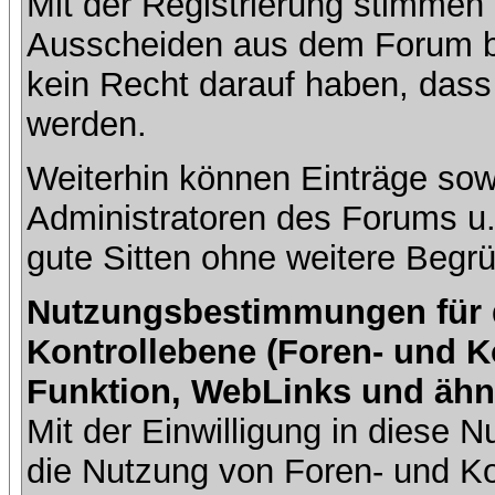
Mit der Registrierung stimmen 
Ausscheiden aus dem Forum b
kein Recht darauf haben, dass
werden.
Weiterhin können Einträge so
Administratoren des Forums u
gute Sitten ohne weitere Begrü
Nutzungsbestimmungen für da
Kontrollebene (Foren- und K
Funktion, WebLinks und ähn
Mit der Einwilligung in diese
die Nutzung von Foren- und 