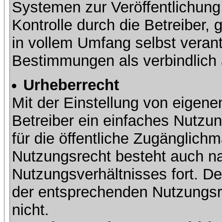
Systemen zur Veröffentlichung 
Kontrolle durch die Betreiber, g
in vollem Umfang selbst verant
Bestimmungen als verbindlich 
Urheberrecht
Mit der Einstellung von eigene
Betreiber ein einfaches Nutzun
für die öffentliche Zugänglic
Nutzungsrecht besteht auch 
Nutzungsverhältnisses fort. Der
der entsprechenden Nutzungsre
nicht.