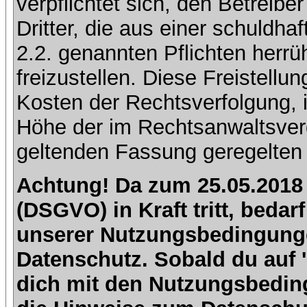
verpflichtet sich, den Betreib
Dritter, die aus einer schuldhaf
2.2. genannten Pflichten herrü
freizustellen. Diese Freistell
Kosten der Rechtsverfolgung, 
Höhe der im Rechtsanwaltsver
geltenden Fassung geregelten 
Achtung! Da zum 25.05.2018
(DSGVO) in Kraft tritt, beda
unserer Nutzungsbedingung
Datenschutz. Sobald du auf 'I
dich mit den Nutzungsbedin