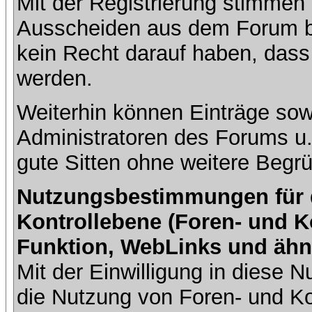
Mit der Registrierung stimmen 
Ausscheiden aus dem Forum b
kein Recht darauf haben, dass
werden.
Weiterhin können Einträge so
Administratoren des Forums u
gute Sitten ohne weitere Begrü
Nutzungsbestimmungen für da
Kontrollebene (Foren- und K
Funktion, WebLinks und ähn
Mit der Einwilligung in diese
die Nutzung von Foren- und 