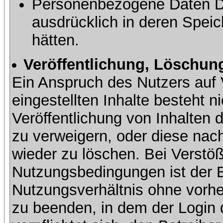
Personenbezogene Daten Dri
ausdrücklich in deren Speic
hätten.
Veröffentlichung, Löschung
Ein Anspruch des Nutzers auf 
eingestellten Inhalte besteht ni
Veröffentlichung von Inhalte
zu verweigern, oder diese nach
wieder zu löschen. Bei Verstöß
Nutzungsbedingungen ist der Be
Nutzungsverhältnis ohne vorh
zu beenden, in dem der Login 