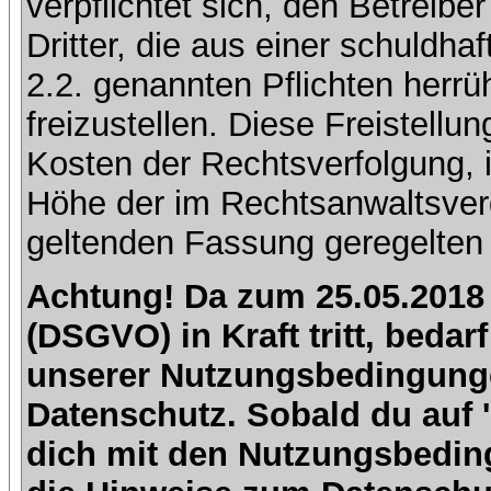
verpflichtet sich, den Betreib
Dritter, die aus einer schuldhaf
2.2. genannten Pflichten herrü
freizustellen. Diese Freistell
Kosten der Rechtsverfolgung, 
Höhe der im Rechtsanwaltsver
geltenden Fassung geregelten 
Achtung! Da zum 25.05.2018
(DSGVO) in Kraft tritt, beda
unserer Nutzungsbedingung
Datenschutz. Sobald du auf 'I
dich mit den Nutzungsbedin