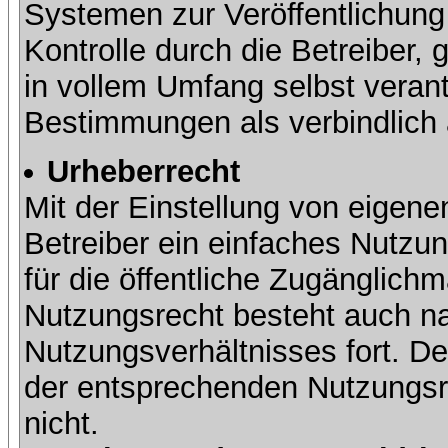
Systemen zur Veröffentlichung 
Kontrolle durch die Betreiber, g
in vollem Umfang selbst verant
Bestimmungen als verbindlich 
Urheberrecht
Mit der Einstellung von eigene
Betreiber ein einfaches Nutzun
für die öffentliche Zugänglic
Nutzungsrecht besteht auch 
Nutzungsverhältnisses fort. Der
der entsprechenden Nutzungsre
nicht.