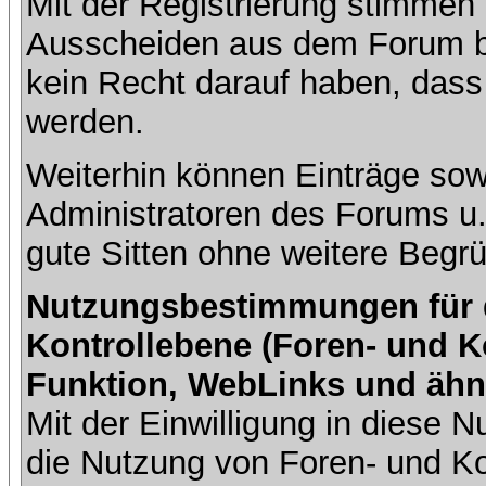
Mit der Registrierung stimmen 
Ausscheiden aus dem Forum b
kein Recht darauf haben, dass
werden.
Weiterhin können Einträge so
Administratoren des Forums u
gute Sitten ohne weitere Begrü
Nutzungsbestimmungen für da
Kontrollebene (Foren- und K
Funktion, WebLinks und ähn
Mit der Einwilligung in diese
die Nutzung von Foren- und 