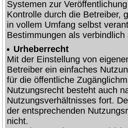
Systemen zur Veröffentlichung 
Kontrolle durch die Betreiber, g
in vollem Umfang selbst verant
Bestimmungen als verbindlich 
Urheberrecht
Mit der Einstellung von eigene
Betreiber ein einfaches Nutzun
für die öffentliche Zugänglic
Nutzungsrecht besteht auch 
Nutzungsverhältnisses fort. Der
der entsprechenden Nutzungsre
nicht.