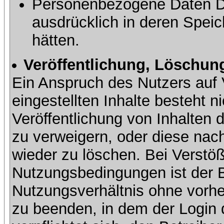
Personenbezogene Daten Dri
ausdrücklich in deren Speic
hätten.
Veröffentlichung, Löschung
Ein Anspruch des Nutzers auf 
eingestellten Inhalte besteht ni
Veröffentlichung von Inhalte
zu verweigern, oder diese nach
wieder zu löschen. Bei Verstöß
Nutzungsbedingungen ist der Be
Nutzungsverhältnis ohne vorh
zu beenden, in dem der Login 