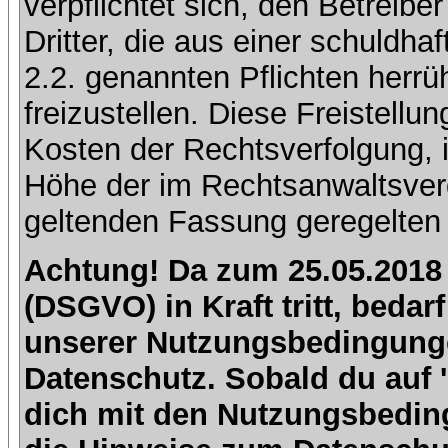
verpflichtet sich, den Betreib
Dritter, die aus einer schuldhaf
2.2. genannten Pflichten herrü
freizustellen. Diese Freistell
Kosten der Rechtsverfolgung, 
Höhe der im Rechtsanwaltsver
geltenden Fassung geregelten 
Achtung! Da zum 25.05.2018
(DSGVO) in Kraft tritt, beda
unserer Nutzungsbedingung
Datenschutz. Sobald du auf 'I
dich mit den Nutzungsbedin