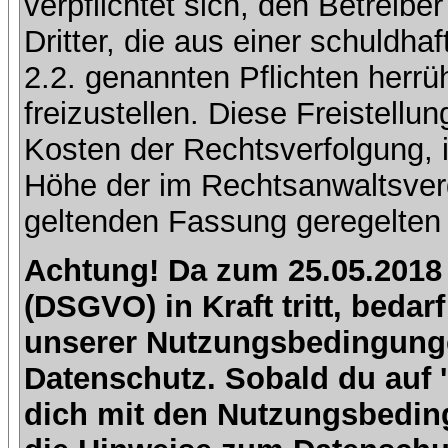
verpflichtet sich, den Betreib
Dritter, die aus einer schuldhaf
2.2. genannten Pflichten herrü
freizustellen. Diese Freistell
Kosten der Rechtsverfolgung, 
Höhe der im Rechtsanwaltsver
geltenden Fassung geregelten 
Achtung! Da zum 25.05.2018
(DSGVO) in Kraft tritt, beda
unserer Nutzungsbedingung
Datenschutz. Sobald du auf 'I
dich mit den Nutzungsbedin