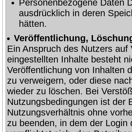
Personenbezogene Daten Dri
ausdrücklich in deren Speic
hätten.
Veröffentlichung, Löschung
Ein Anspruch des Nutzers auf 
eingestellten Inhalte besteht ni
Veröffentlichung von Inhalte
zu verweigern, oder diese nach
wieder zu löschen. Bei Verstöß
Nutzungsbedingungen ist der Be
Nutzungsverhältnis ohne vorh
zu beenden, in dem der Login 