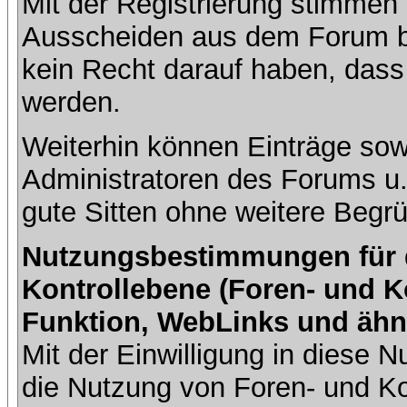
Mit der Registrierung stimmen 
Ausscheiden aus dem Forum b
kein Recht darauf haben, dass
werden.
Weiterhin können Einträge so
Administratoren des Forums u
gute Sitten ohne weitere Begrü
Nutzungsbestimmungen für da
Kontrollebene (Foren- und K
Funktion, WebLinks und ähn
Mit der Einwilligung in diese
die Nutzung von Foren- und 