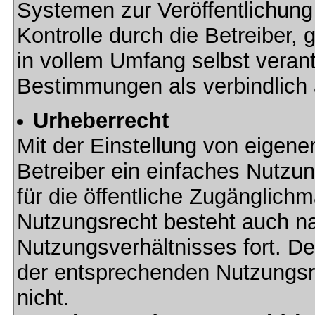
Systemen zur Veröffentlichung 
Kontrolle durch die Betreiber, g
in vollem Umfang selbst verant
Bestimmungen als verbindlich 
Urheberrecht
Mit der Einstellung von eigene
Betreiber ein einfaches Nutzun
für die öffentliche Zugänglic
Nutzungsrecht besteht auch 
Nutzungsverhältnisses fort. Der
der entsprechenden Nutzungsre
nicht.