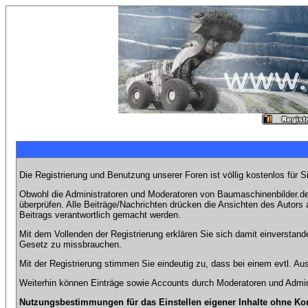
Die Registrierung und Benutzung unserer Foren ist völlig kostenlos für 
Obwohl die Administratoren und Moderatoren von Baumaschinenbilder.de 
überprüfen. Alle Beiträge/Nachrichten drücken die Ansichten des Autor
Beitrags verantwortlich gemacht werden.
Mit dem Vollenden der Registrierung erklären Sie sich damit einverstand
Gesetz zu missbrauchen.
Mit der Registrierung stimmen Sie eindeutig zu, dass bei einem evtl. 
Weiterhin können Einträge sowie Accounts durch Moderatoren und Admini
Nutzungsbestimmungen für das Einstellen eigener Inhalte ohne Ko