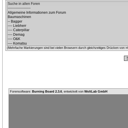
(Mehrfache Markierungen sind bei vielen Browsern durch gleichzeitiges Drücken von »C
Forensoftware:
Burning Board 2.3.6
, entwickelt von
WoltLab GmbH