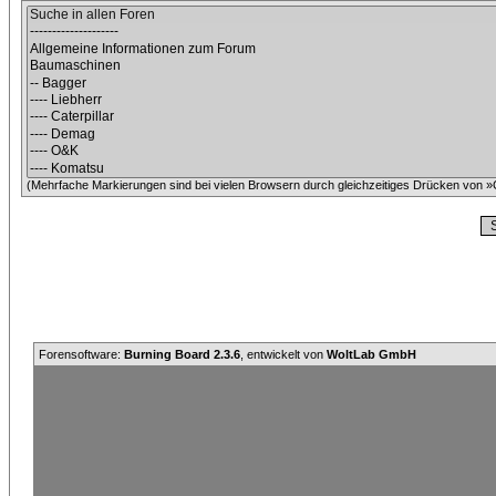
(Mehrfache Markierungen sind bei vielen Browsern durch gleichzeitiges Drücken von »C
Forensoftware:
Burning Board 2.3.6
, entwickelt von
WoltLab GmbH