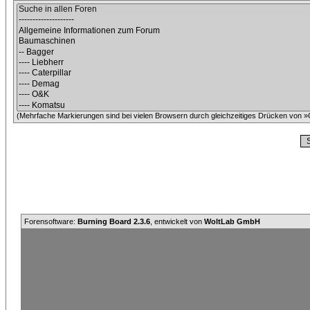
(Mehrfache Markierungen sind bei vielen Browsern durch gleichzeitiges Drücken von »C
Forensoftware:
Burning Board 2.3.6
, entwickelt von
WoltLab GmbH