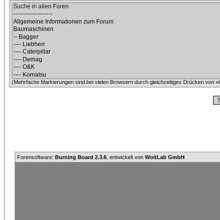
(Mehrfache Markierungen sind bei vielen Browsern durch gleichzeitiges Drücken von »C
Forensoftware:
Burning Board 2.3.6
, entwickelt von
WoltLab GmbH