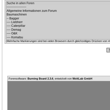
(Mehrfache Markierungen sind bei vielen Browsern durch gleichzeitiges Drücken von »C
Forensoftware:
Burning Board 2.3.6
, entwickelt von
WoltLab GmbH