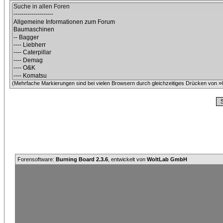
(Mehrfache Markierungen sind bei vielen Browsern durch gleichzeitiges Drücken von »C
Forensoftware:
Burning Board 2.3.6
, entwickelt von
WoltLab GmbH