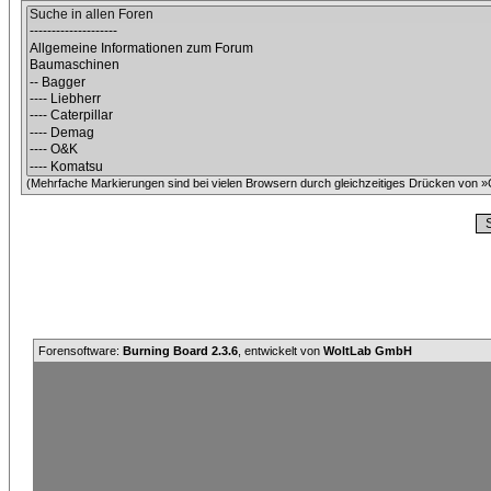
(Mehrfache Markierungen sind bei vielen Browsern durch gleichzeitiges Drücken von »C
Forensoftware:
Burning Board 2.3.6
, entwickelt von
WoltLab GmbH