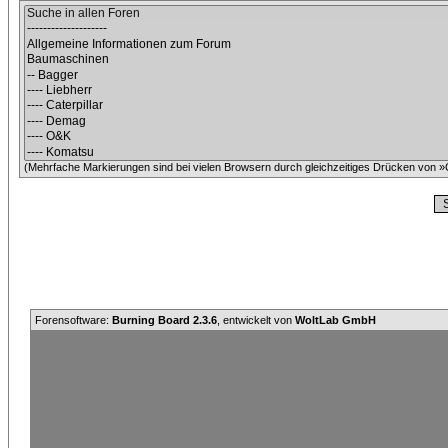
(Mehrfache Markierungen sind bei vielen Browsern durch gleichzeitiges Drücken von »C
Forensoftware:
Burning Board 2.3.6
, entwickelt von
WoltLab GmbH