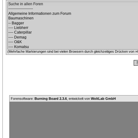
(Mehrfache Markierungen sind bei vielen Browsern durch gleichzeitiges Drücken von »C
Forensoftware:
Burning Board 2.3.6
, entwickelt von
WoltLab GmbH