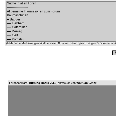
(Mehrfache Markierungen sind bei vielen Browsern durch gleichzeitiges Drücken von »C
Forensoftware:
Burning Board 2.3.6
, entwickelt von
WoltLab GmbH