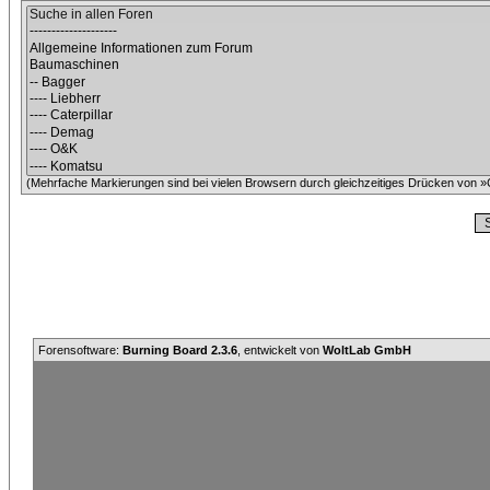
(Mehrfache Markierungen sind bei vielen Browsern durch gleichzeitiges Drücken von »C
Forensoftware:
Burning Board 2.3.6
, entwickelt von
WoltLab GmbH