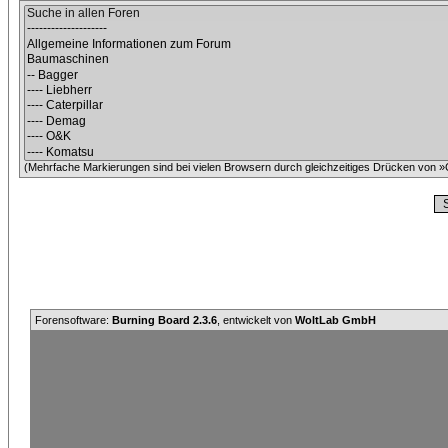
(Mehrfache Markierungen sind bei vielen Browsern durch gleichzeitiges Drücken von »C
Forensoftware:
Burning Board 2.3.6
, entwickelt von
WoltLab GmbH