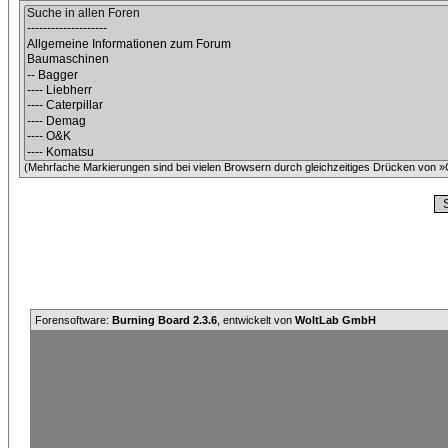
(Mehrfache Markierungen sind bei vielen Browsern durch gleichzeitiges Drücken von »C
Forensoftware:
Burning Board 2.3.6
, entwickelt von
WoltLab GmbH