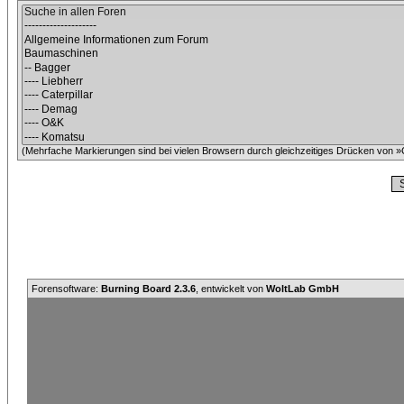
(Mehrfache Markierungen sind bei vielen Browsern durch gleichzeitiges Drücken von »C
Forensoftware:
Burning Board 2.3.6
, entwickelt von
WoltLab GmbH