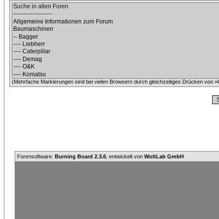
(Mehrfache Markierungen sind bei vielen Browsern durch gleichzeitiges Drücken von »C
Forensoftware:
Burning Board 2.3.6
, entwickelt von
WoltLab GmbH