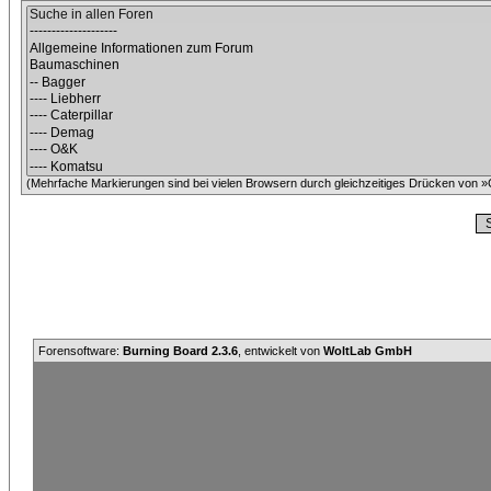
(Mehrfache Markierungen sind bei vielen Browsern durch gleichzeitiges Drücken von »C
Forensoftware:
Burning Board 2.3.6
, entwickelt von
WoltLab GmbH