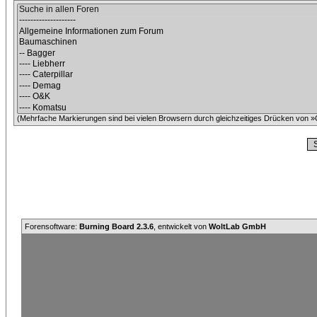
(Mehrfache Markierungen sind bei vielen Browsern durch gleichzeitiges Drücken von »C
Forensoftware:
Burning Board 2.3.6
, entwickelt von
WoltLab GmbH