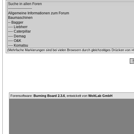
(Mehrfache Markierungen sind bei vielen Browsern durch gleichzeitiges Drücken von »C
Forensoftware:
Burning Board 2.3.6
, entwickelt von
WoltLab GmbH