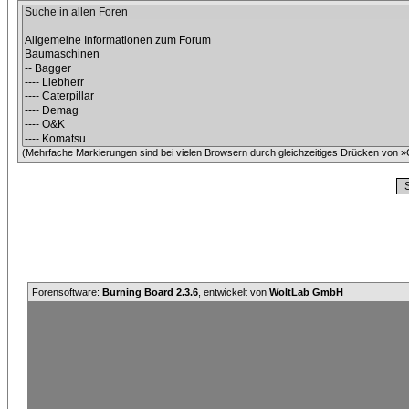
(Mehrfache Markierungen sind bei vielen Browsern durch gleichzeitiges Drücken von »C
Forensoftware:
Burning Board 2.3.6
, entwickelt von
WoltLab GmbH