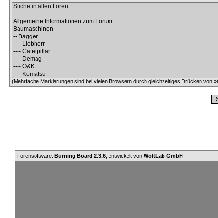
(Mehrfache Markierungen sind bei vielen Browsern durch gleichzeitiges Drücken von »C
Forensoftware:
Burning Board 2.3.6
, entwickelt von
WoltLab GmbH