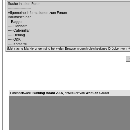
(Mehrfache Markierungen sind bei vielen Browsern durch gleichzeitiges Drücken von »C
Forensoftware:
Burning Board 2.3.6
, entwickelt von
WoltLab GmbH