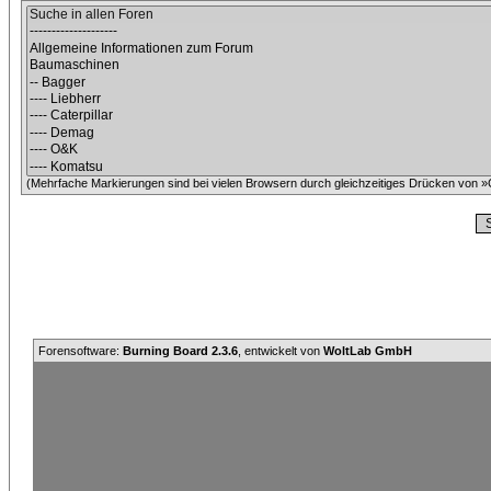
(Mehrfache Markierungen sind bei vielen Browsern durch gleichzeitiges Drücken von »C
Forensoftware:
Burning Board 2.3.6
, entwickelt von
WoltLab GmbH