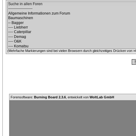
(Mehrfache Markierungen sind bei vielen Browsern durch gleichzeitiges Drücken von »C
Forensoftware:
Burning Board 2.3.6
, entwickelt von
WoltLab GmbH