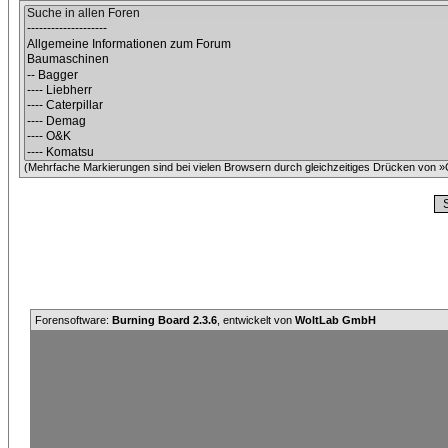
(Mehrfache Markierungen sind bei vielen Browsern durch gleichzeitiges Drücken von »C
Forensoftware:
Burning Board 2.3.6
, entwickelt von
WoltLab GmbH