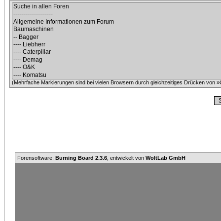
(Mehrfache Markierungen sind bei vielen Browsern durch gleichzeitiges Drücken von »C
Forensoftware:
Burning Board 2.3.6
, entwickelt von
WoltLab GmbH