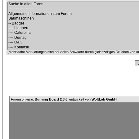
(Mehrfache Markierungen sind bei vielen Browsern durch gleichzeitiges Drücken von »C
Forensoftware:
Burning Board 2.3.6
, entwickelt von
WoltLab GmbH