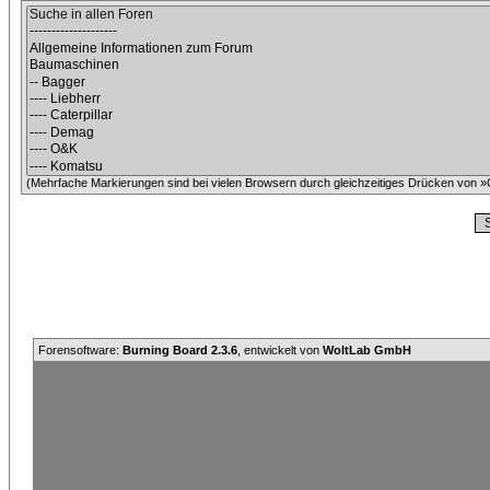
(Mehrfache Markierungen sind bei vielen Browsern durch gleichzeitiges Drücken von »C
Forensoftware:
Burning Board 2.3.6
, entwickelt von
WoltLab GmbH