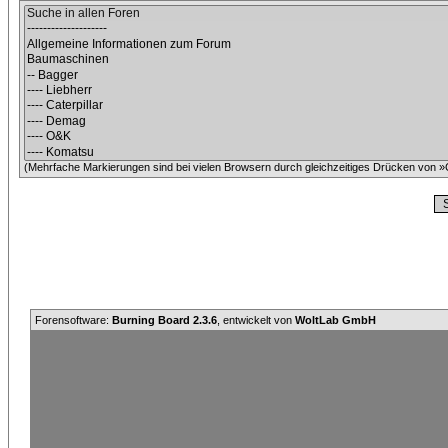
(Mehrfache Markierungen sind bei vielen Browsern durch gleichzeitiges Drücken von »C
Forensoftware:
Burning Board 2.3.6
, entwickelt von
WoltLab GmbH