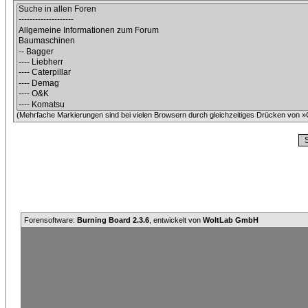
(Mehrfache Markierungen sind bei vielen Browsern durch gleichzeitiges Drücken von »C
Forensoftware:
Burning Board 2.3.6
, entwickelt von
WoltLab GmbH