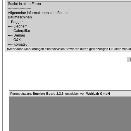
(Mehrfache Markierungen sind bei vielen Browsern durch gleichzeitiges Drücken von »C
Forensoftware:
Burning Board 2.3.6
, entwickelt von
WoltLab GmbH