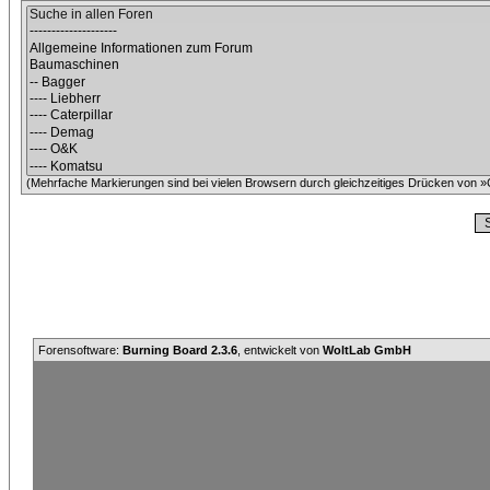
(Mehrfache Markierungen sind bei vielen Browsern durch gleichzeitiges Drücken von »C
Forensoftware:
Burning Board 2.3.6
, entwickelt von
WoltLab GmbH