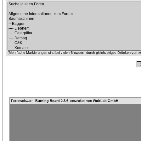
(Mehrfache Markierungen sind bei vielen Browsern durch gleichzeitiges Drücken von »C
Forensoftware:
Burning Board 2.3.6
, entwickelt von
WoltLab GmbH