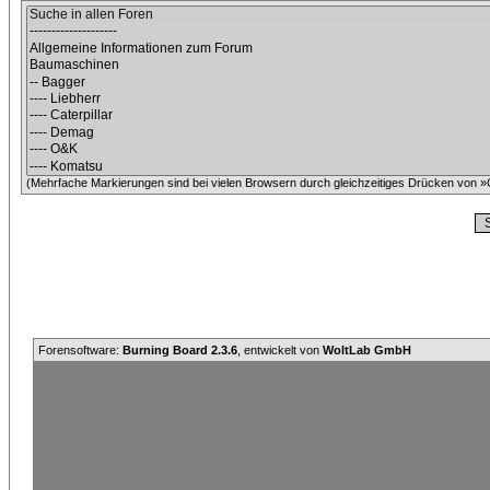
(Mehrfache Markierungen sind bei vielen Browsern durch gleichzeitiges Drücken von »C
Forensoftware:
Burning Board 2.3.6
, entwickelt von
WoltLab GmbH