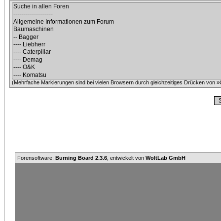
(Mehrfache Markierungen sind bei vielen Browsern durch gleichzeitiges Drücken von »C
Forensoftware:
Burning Board 2.3.6
, entwickelt von
WoltLab GmbH