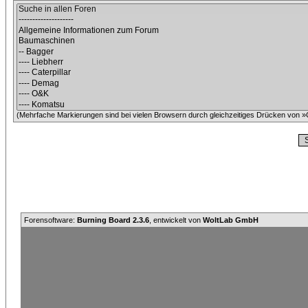
(Mehrfache Markierungen sind bei vielen Browsern durch gleichzeitiges Drücken von »C
Forensoftware:
Burning Board 2.3.6
, entwickelt von
WoltLab GmbH