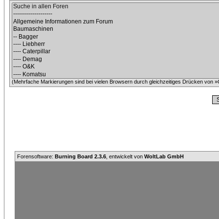
(Mehrfache Markierungen sind bei vielen Browsern durch gleichzeitiges Drücken von »C
Forensoftware:
Burning Board 2.3.6
, entwickelt von
WoltLab GmbH