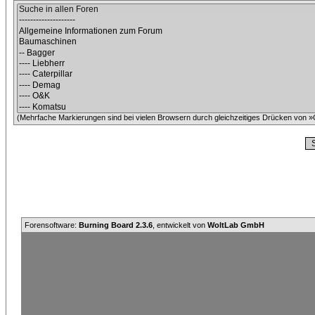
(Mehrfache Markierungen sind bei vielen Browsern durch gleichzeitiges Drücken von »C
Forensoftware:
Burning Board 2.3.6
, entwickelt von
WoltLab GmbH