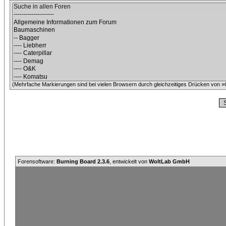
(Mehrfache Markierungen sind bei vielen Browsern durch gleichzeitiges Drücken von »C
Forensoftware:
Burning Board 2.3.6
, entwickelt von
WoltLab GmbH