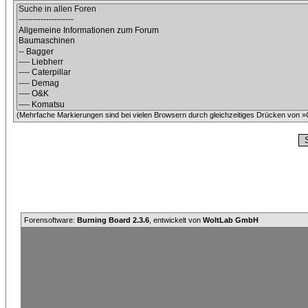
(Mehrfache Markierungen sind bei vielen Browsern durch gleichzeitiges Drücken von »C
Forensoftware:
Burning Board 2.3.6
, entwickelt von
WoltLab GmbH